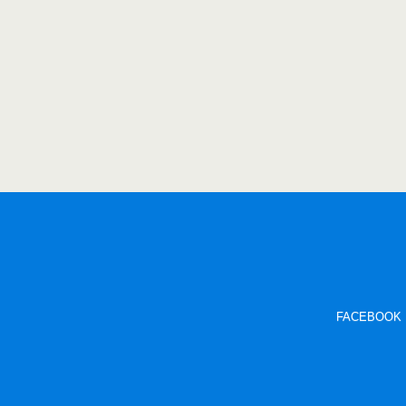
FACEBOOK